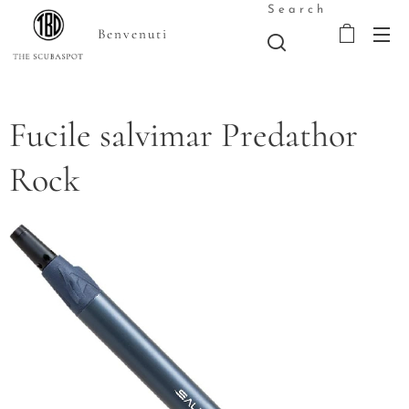
Search
Benvenuti
Fucile salvimar Predathor
Rock