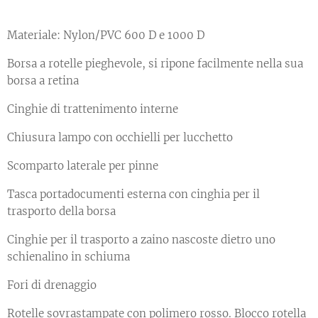
Materiale: Nylon/PVC 600 D e 1000 D
Borsa a rotelle pieghevole, si ripone facilmente nella sua
borsa a retina
Cinghie di trattenimento interne
Chiusura lampo con occhielli per lucchetto
Scomparto laterale per pinne
Tasca portadocumenti esterna con cinghia per il
trasporto della borsa
Cinghie per il trasporto a zaino nascoste dietro uno
schienalino in schiuma
Fori di drenaggio
Rotelle sovrastampate con polimero rosso. Blocco rotella