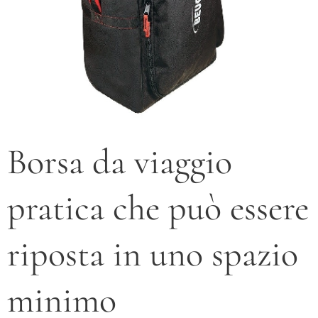
Borsa da viaggio
pratica che può essere
riposta in uno spazio
minimo