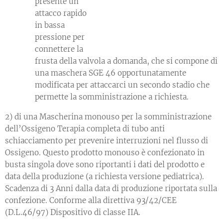
presente un
attacco rapido
in bassa
pressione per
connettere la
frusta della valvola a domanda, che si compone di
una maschera SGE 46 opportunatamente
modificata per attaccarci un secondo stadio che
permette la somministrazione a richiesta.
2) di una Mascherina monouso per la somministrazione
dell’Ossigeno Terapia completa di tubo anti
schiacciamento per prevenire interruzioni nel flusso di
Ossigeno. Questo prodotto monouso è confezionato in
busta singola dove sono riportanti i dati del prodotto e
data della produzione (a richiesta versione pediatrica).
Scadenza di 3 Anni dalla data di produzione riportata sulla
confezione. Conforme alla direttiva 93/42/CEE
(D.L.46/97) Dispositivo di classe IIA.