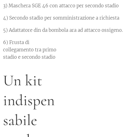
3) Maschera SGE 46 con attacco per secondo stadio
4) Secondo stadio per somministrazione a richiesta
5) Adattatore din da bombola ara ad attacco ossigeno.
6) Frusta di
collegamento tra primo
stadio e secondo stadio
Un kit
indispen
sabile