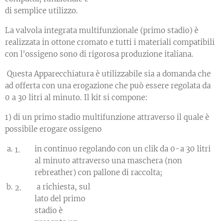
di semplice utilizzo.
La valvola integrata multifunzionale (primo stadio) è
realizzata in ottone cromato e tutti i materiali compatibili
con l'ossigeno sono di rigorosa produzione italiana.
Questa Apparecchiatura è utilizzabile sia a domanda che
ad offerta con una erogazione che può essere regolata da
0 a 30 litri al minuto. Il kit si compone:
1) di un primo stadio multifunzione attraverso il quale è
possibile erogare ossigeno
in continuo regolando con un clik da 0-a 30 litri
al minuto attraverso una maschera (non
rebreather) con pallone di raccolta;
a richiesta, sul
lato del primo
stadio è