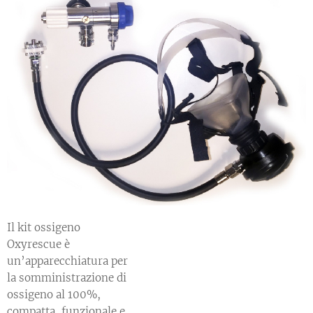
Il kit ossigeno
Oxyrescue è
un’apparecchiatura per
la somministrazione di
ossigeno al 100%,
compatta, funzionale e