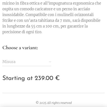
mirino in fibra ottica e all'impugnatura ergonomica che
ospita un comodo caricatore e un perno in acciaio
inossidabile. Compatibile con i mulinelli orizzontali
Strike e con un'asta tahitiana da 7 mm, sarà disponibile
in lunghezze da 55 cm a 100 cm, per garantire la
precisione di ogni tiro.
Choose a variant:
Misura
Starting at
239.00
€
© 2025 All rights reserved