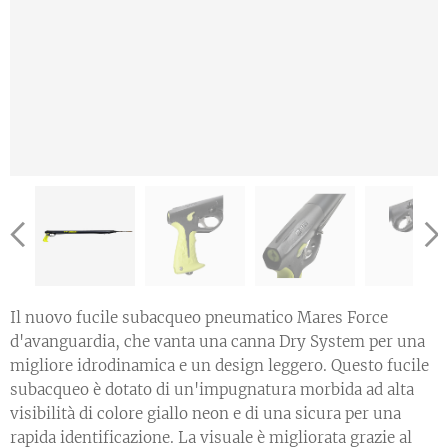
Il nuovo fucile subacqueo pneumatico Mares Force
d'avanguardia, che vanta una canna Dry System per una
migliore idrodinamica e un design leggero. Questo fucile
subacqueo è dotato di un'impugnatura morbida ad alta
visibilità di colore giallo neon e di una sicura per una
rapida identificazione. La visuale è migliorata grazie al