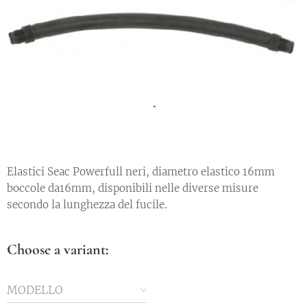
Elastici Seac Powerfull neri, diametro elastico 16mm
boccole da16mm, disponibili nelle diverse misure
secondo la lunghezza del fucile.
Choose a variant:
MODELLO