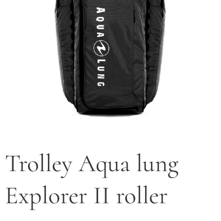
Trolley Aqua lung
Explorer II roller