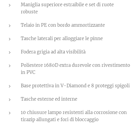
Maniglia superiore estraibile e set di ruote
robuste
Telaio in PE con bordo ammortizzante
Tasche laterali per alloggiare le pinne
Fodera grigia ad alta visibilità
Poliestere 1680D extra durevole con rivestimento
in PVC
Base protettiva in V-Diamond e 8 proteggi spigoli
Tasche esterne ed interne
10 chiusure lampo resistenti alla corrosione con
tirazip allungati e fori di bloccaggio